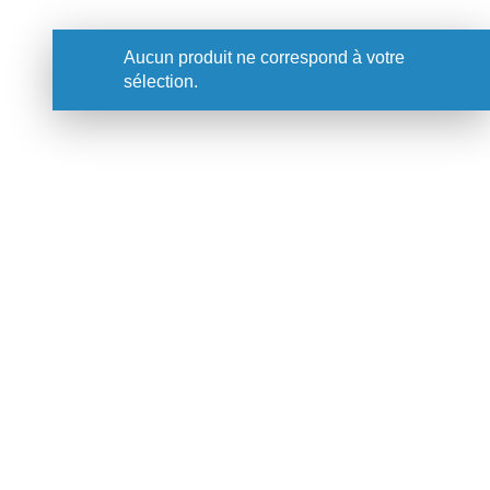
Aucun produit ne correspond à votre
sélection.